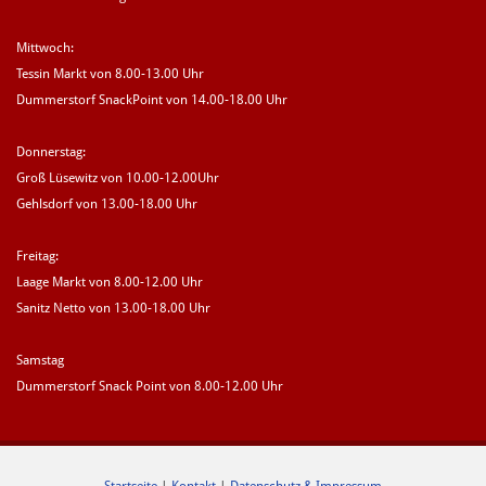
Mittwoch:
Tessin Markt von 8.00-13.00 Uhr
Dummerstorf SnackPoint von 14.00-18.00 Uhr
Donnerstag:
Groß Lüsewitz von 10.00-12.00Uhr
Gehlsdorf von 13.00-18.00 Uhr
Freitag:
Laage Markt von 8.00-12.00 Uhr
Sanitz Netto von 13.00-18.00 Uhr
Samstag
Dummerstorf Snack Point von 8.00-12.00 Uhr
Startseite
|
Kontakt
|
Datenschutz & Impressum