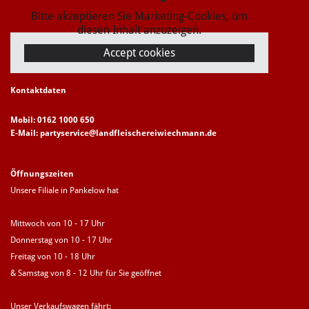
Bitte akzeptieren Sie Marketing-Cookies, um
diesen Inhalt anzuzeigen.
Accept cookies
Kontaktdaten
Mobil: 0162 1000 650
E-Mail: partyservice@landfleischereiwiechmann.de
Öffnungszeiten
Unsere Filiale in Pankelow hat
Mittwoch von 10 - 17 Uhr
Donnerstag von 10 - 17 Uhr
Freitag von 10 - 18 Uhr
& Samstag von 8 - 12 Uhr für Sie geöffnet
Unser Verkaufswagen fährt: