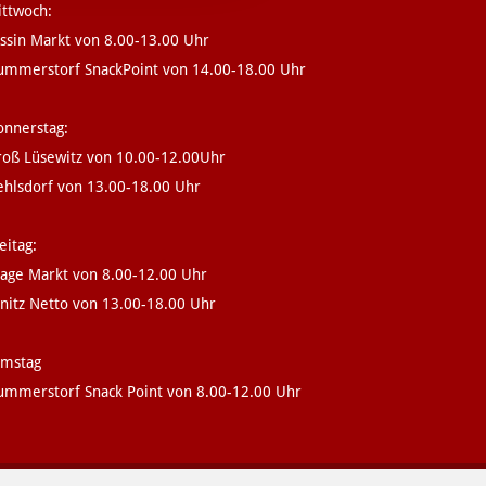
ttwoch:
ssin Markt von 8.00-13.00 Uhr
ummerstorf SnackPoint von 14.00-18.00 Uhr
nnerstag:
roß Lüsewitz von 10.00-12.00Uhr
hlsdorf von 13.00-18.00 Uhr
eitag:
age Markt von 8.00-12.00 Uhr
nitz Netto von 13.00-18.00 Uhr
amstag
mmerstorf Snack Point von 8.00-12.00 Uhr