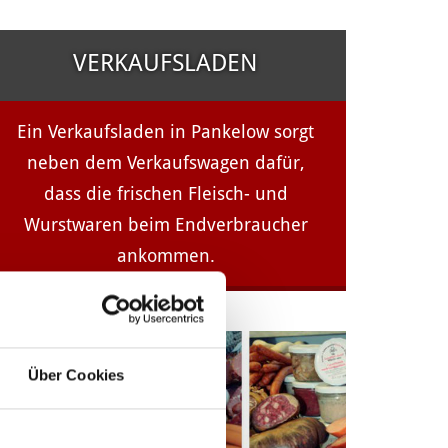
VERKAUFSLADEN
Ein Verkaufsladen in Pankelow sorgt
neben dem Verkaufswagen dafür,
dass die frischen Fleisch- und
Wurstwaren beim Endverbraucher
ankommen.
Über Cookies