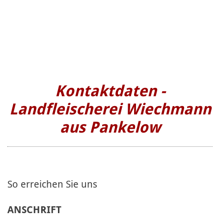
Kontaktdaten -
Landfleischerei Wiechmann
aus Pankelow
So erreichen Sie uns
ANSCHRIFT