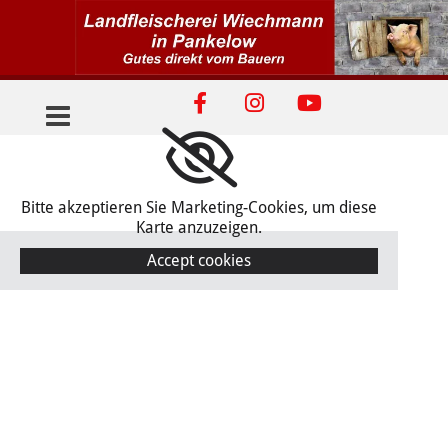
Zum Inhalt springen
Bitte akzeptieren Sie Marketing-Cookies, um diese
Karte anzuzeigen.
Accept cookies